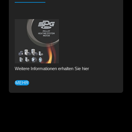
Weitere Informationen erhalten Sie hier
MEHR