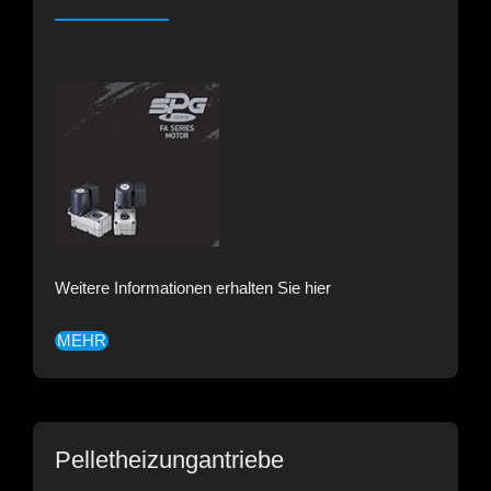
Weitere Informationen erhalten Sie hier
MEHR
Pelletheizungantriebe