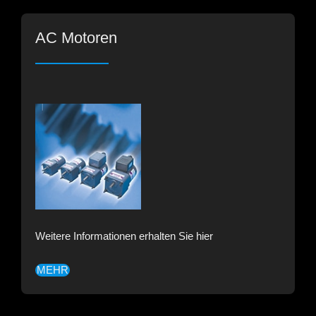
AC Motoren
Weitere Informationen erhalten Sie hier
MEHR