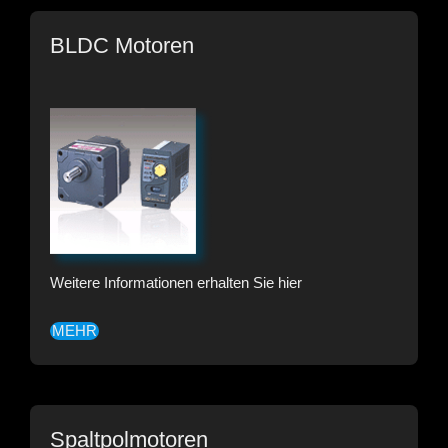
BLDC Motoren
Weitere Informationen erhalten Sie hier
MEHR
Spaltpolmotoren