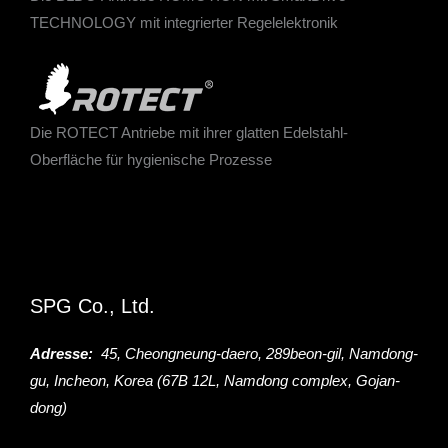
TECHNOLOGY mit integrierter Regelelektronik
Die ROTECT Antriebe mit ihrer glatten Edelstahl-
Oberfläche für hygienische Prozesse
SPG Co., Ltd.
Adresse:
45, Cheongneung-daero, 289beon-gil, Namdong-
gu, Incheon, Korea (67B 12L, Namdong complex, Gojan-
dong)