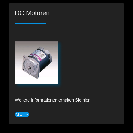
DC Motoren
Weitere Informationen erhalten Sie hier
MEHR