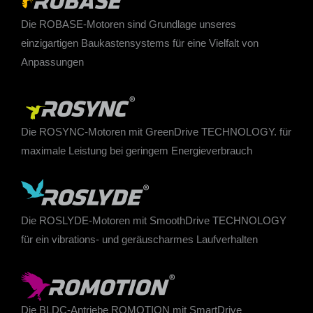
Die ROBASE-Motoren sind Grundlage unseres
einzigartigen Baukastensystems für eine Vielfalt von
Anpassungen
Die ROSYNC-Motoren mit GreenDrive TECHNOLOGY. für
maximale Leistung bei geringem Energieverbrauch
Die ROSLYDE-Motoren mit SmoothDrive TECHNOLOGY
für ein vibrations- und geräuscharmes Laufverhalten
Die BLDC-Antriebe ROMOTION mit SmartDrive