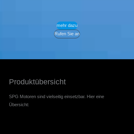
mehr dazu
Rufen Sie an
Produktübersicht
SPG Motoren sind vielseitig einsetzbar. Hier eine
Übersicht: