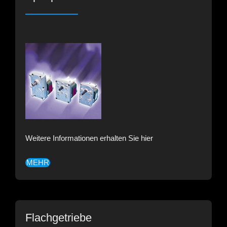
Weitere Informationen erhalten Sie hier
MEHR
Flachgetriebe