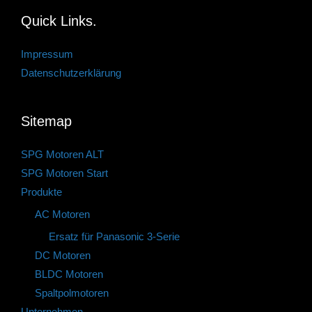
Quick Links.
Impressum
Datenschutzerklärung
Sitemap
SPG Motoren ALT
SPG Motoren Start
Produkte
AC Motoren
Ersatz für Panasonic 3-Serie
DC Motoren
BLDC Motoren
Spaltpolmotoren