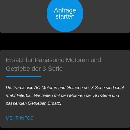
Anfrage
starten
Ersatz für Panasonic Motoren und
Getriebe der 3-Serie
Die Panasonic AC Motoren und Getriebe der 3-Serie sind nicht
mehr lieferbar. Wir bieten mit den Motoren der SG-Serie und
passenden Getrieben Ersatz.
MEHR INFOS