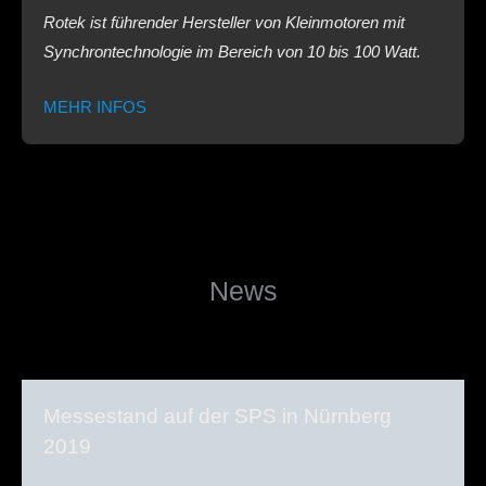
Rotek ist führender Hersteller von Kleinmotoren mit
Synchrontechnologie im Bereich von 10 bis 100 Watt.
MEHR INFOS
News
Messestand auf der SPS in Nürnberg
2019