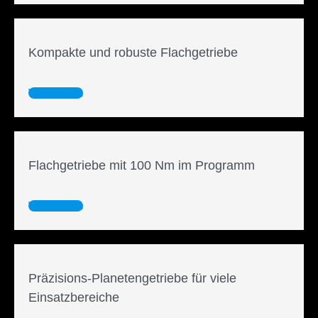
Kompakte und robuste Flachgetriebe
Weiterlesen
Flachgetriebe mit 100 Nm im Programm
Weiterlesen
Präzisions-Planetengetriebe für viele
Einsatzbereiche