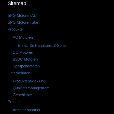
Sitemap
SPG Motoren ALT
SPG Motoren Start
Produkte
AC Motoren
Ersatz für Panasonic 3-Serie
DC Motoren
BLDC Motoren
Spaltpolmotoren
Unternehmen
Produktentwicklung
Qualitätsmanagement
Geschichte
Presse
Ansprechpartner