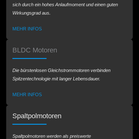
sich durch ein hohes Anlaufmoment und einen guten
Wirkungsgrad aus.
MEHR INFOS
BLDC Motoren
Die bürstenlosen Gleichstrommotoren verbinden
Spitzentechnologie mit langer Lebensdauer.
MEHR INFOS
Spaltpolmotoren​
Spaltpolmotoren werden als preiswerte