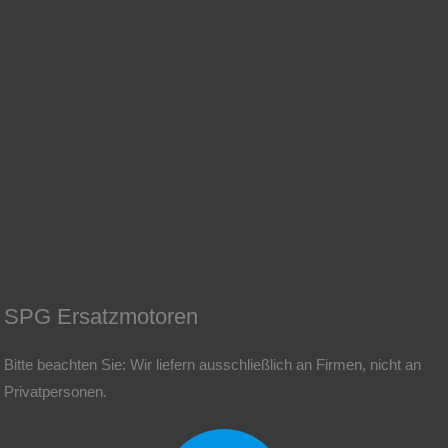
SPG Ersatzmotoren
Bitte beachten Sie: Wir liefern ausschließlich an Firmen, nicht an
Privatpersonen.