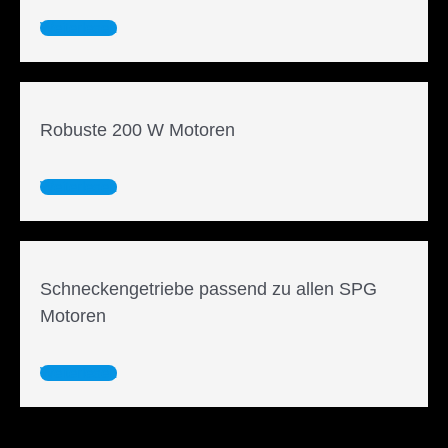
Weiterlesen
Robuste 200 W Motoren
Weiterlesen
Schneckengetriebe passend zu allen SPG
Motoren
Weiterlesen