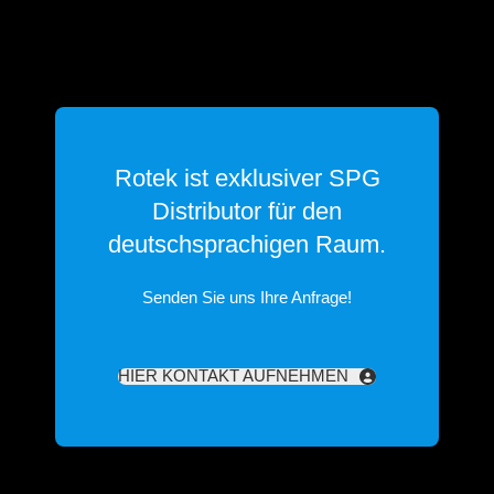
Rotek ist exklusiver SPG
Distributor für den
deutschsprachigen Raum.
Senden Sie uns Ihre Anfrage!
HIER KONTAKT AUFNEHMEN