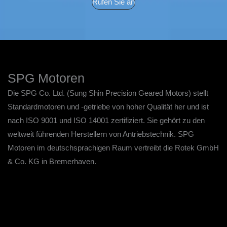
Rufen Sie an
SPG Motoren
Die SPG Co. Ltd. (Sung Shin Precision Geared Motors) stellt
Standardmotoren und -getriebe von hoher Qualität her und ist
nach ISO 9001 und ISO 14001 zertifiziert. Sie gehört zu den
weltweit führenden Herstellern von Antriebstechnik. SPG
Motoren im deutschsprachigen Raum vertreibt die Rotek GmbH
& Co. KG in Bremerhaven.