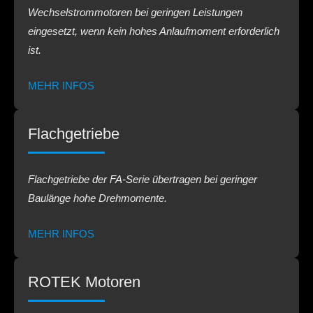
Wechselstrommotoren bei geringen Leistungen
eingesetzt, wenn kein hohes Anlaufmoment erforderlich
ist.
MEHR INFOS
Flachgetriebe
Flachgetriebe der FA-Serie übertragen bei geringer
Baulänge hohe Drehmomente.
MEHR INFOS
ROTEK Motoren