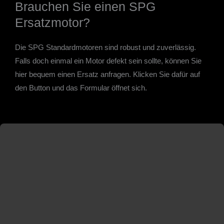
Brauchen Sie einen SPG
Ersatzmotor?
Die SPG Standardmotoren sind robust und zuverlässig.
Falls doch einmal ein Motor defekt sein sollte, können Sie
hier bequem einen Ersatz anfragen. Klicken Sie dafür auf
den Button und das Formular öffnet sich.